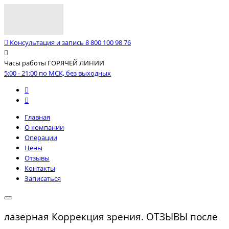
Консультация и запись
8 800 100 98 76
Часы работы ГОРЯЧЕЙ ЛИНИИ
5:00 - 21:00 по МСК, без выходных
Главная
О компании
Операции
Цены
Отзывы
Контакты
Записаться
лазерная Коррекция зрения. ОТЗЫВЫ после