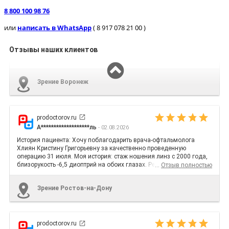
8 800 100 98 76
или
написать в WhatsApp
( 8 917 078 21 00 )