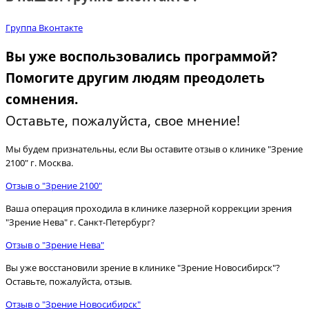
Группа Вконтакте
Вы уже воспользовались программой?
Помогите другим людям преодолеть
сомнения.
Оставьте, пожалуйста, свое мнение!
Мы будем признательны, если Вы оставите отзыв о клинике "Зрение
2100" г. Москва.
Отзыв о "Зрение 2100"
Ваша операция проходила в клинике лазерной коррекции зрения
"Зрение Нева" г. Санкт-Петербург?
Отзыв о "Зрение Нева"
Вы уже восстановили зрение в клинике "Зрение Новосибирск"?
Оставьте, пожалуйста, отзыв.
Отзыв о "Зрение Новосибирск"