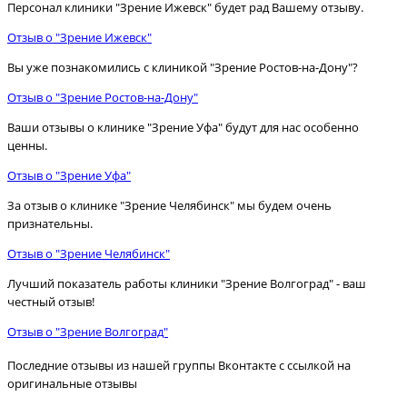
Персонал клиники "Зрение Ижевск" будет рад Вашему отзыву.
Отзыв о "Зрение Ижевск"
Вы уже познакомились с клиникой "Зрение Ростов-на-Дону"?
Отзыв о "Зрение Ростов-на-Дону"
Ваши отзывы о клинике "Зрение Уфа" будут для нас особенно
ценны.
Отзыв о "Зрение Уфа"
За отзыв о клинике "Зрение Челябинск" мы будем очень
признательны.
Отзыв о "Зрение Челябинск"
Лучший показатель работы клиники "Зрение Волгоград" - ваш
честный отзыв!
Отзыв о "Зрение Волгоград"
Последние отзывы из нашей группы Вконтакте с ссылкой на
оригинальные отзывы