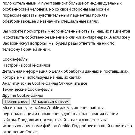
положительными. 4 пункт зависит больше от индивидуальных
особенностей человека, но со своей стороны мы можем
порекомендовать чувствительным пациентам принять
обезболивающее и назначить специальные капли.
Вы можете посмотреть многочисленные отзывы наших пациентов
и составить собственное мнение о клиниках-партнерах. А если же у
Вас возникнут вопросы, мы будем рады ответить на них по
телефону Горячей линии.
Cookie-файлы
Настройка cookie-файлов
Детальная информация о целях обработки данных и поставщиках,
которые мы используем на наших сайтах
Аналитические Cookie-файлы
Отключить все
Технические Cookie-файлы
Другие Cookie-файлы
Принять все
Отказаться от всех
Мы используем файлы Cookie для улучшения работы,
персонализации и повышения удобства пользования нашим
сайтом. Продолжая посещать сайт, вы соглашаетесь на
использование нами файлов Cookie.
Подробнее о нашей политике в
отношении Cookie.