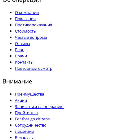
О компании
Показания
Противопоказания
Стоимость
Частые вопросы
Отзывы
Блог
Врачи
Контакты
Повторный осмотр
Внимание
Преимущества
Акции
Записаться на операцию
Пройти тест
For foreign citizens
Сотрудничество
Лицензии
Беларусь