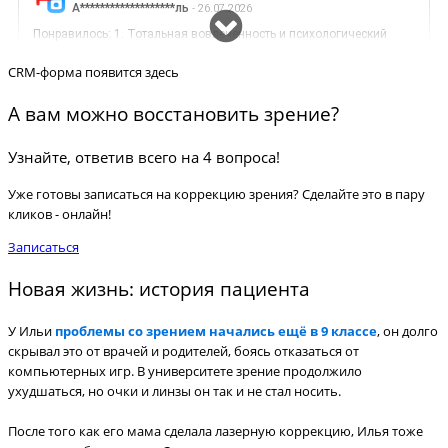
CRM-форма появится здесь
А вам можно восстановить зрение?
Узнайте, ответив всего на 4 вопроса!
Уже готовы записаться на коррекцию зрения? Сделайте это в пару
кликов - онлайн!
Записаться
Новая жизнь: история пациента
У Ильи
проблемы со зрением начались ещё в 9 классе
, он долго
скрывал это от врачей и родителей, боясь отказаться от
компьютерных игр. В университете зрение продолжило
ухудшаться, но очки и линзы он так и не стал носить.
После того как его мама сделала лазерную коррекцию, Илья тоже