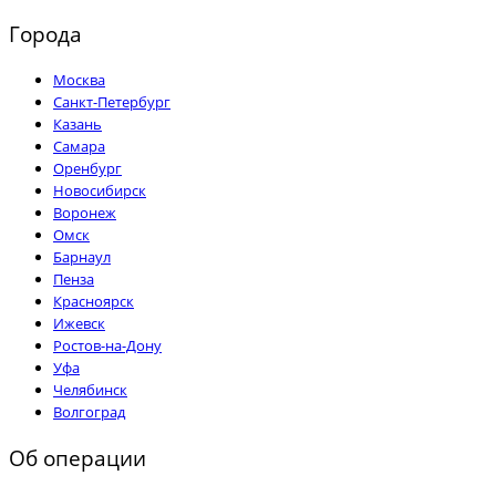
Города
Москва
Санкт-Петербург
Казань
Самара
Оренбург
Новосибирск
Воронеж
Омск
Барнаул
Пенза
Красноярск
Ижевск
Ростов-на-Дону
Уфа
Челябинск
Волгоград
Об операции