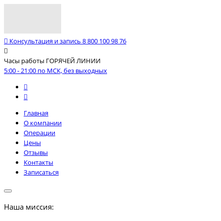
Консультация и запись
8 800 100 98 76
Часы работы ГОРЯЧЕЙ ЛИНИИ
5:00 - 21:00 по МСК, без выходных
Главная
О компании
Операции
Цены
Отзывы
Контакты
Записаться
Наша миссия: