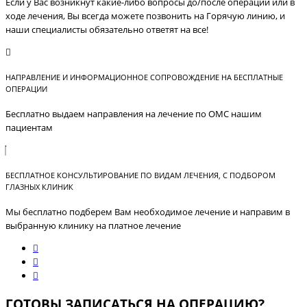
Если у Вас возникнут какие-либо вопросы до/после операции или в
ходе лечения, Вы всегда можете позвонить на Горячую линию, и
наши специалисты обязательно ответят на все!
НАПРАВЛЕНИЕ И ИНФОРМАЦИОННОЕ СОПРОВОЖДЕНИЕ НА БЕСПЛАТНЫЕ
ОПЕРАЦИИ
Бесплатно выдаем направления на лечение по ОМС нашим
пациентам
БЕСПЛАТНОЕ КОНСУЛЬТИРОВАНИЕ ПО ВИДАМ ЛЕЧЕНИЯ, С ПОДБОРОМ
ГЛАЗНЫХ КЛИНИК
Мы бесплатно подберем Вам необходимое лечение и направим в
выбранную клинику на платное лечение
ГОТОВЫ ЗАПИСАТЬСЯ НА ОПЕРАЦИЮ?