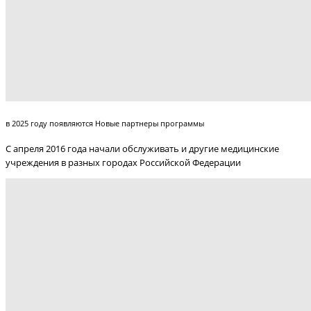
в 2025 году появляются Новые партнеры программы
С апреля 2016 года начали обслуживать и другие медицинские
учреждения в разных городах Российской Федерации