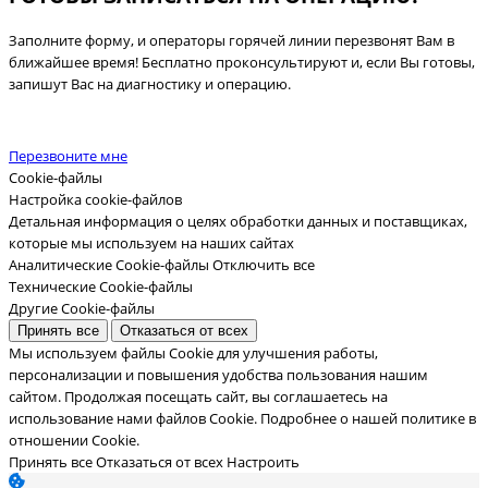
Заполните форму, и операторы горячей линии перезвонят Вам в
ближайшее время! Бесплатно проконсультируют и, если Вы готовы,
запишут Вас на диагностику и операцию.
Перезвоните мне
Cookie-файлы
Настройка cookie-файлов
Детальная информация о целях обработки данных и поставщиках,
которые мы используем на наших сайтах
Аналитические Cookie-файлы
Отключить все
Технические Cookie-файлы
Другие Cookie-файлы
Принять все
Отказаться от всех
Мы используем файлы Cookie для улучшения работы,
персонализации и повышения удобства пользования нашим
сайтом. Продолжая посещать сайт, вы соглашаетесь на
использование нами файлов Cookie.
Подробнее о нашей политике в
отношении Cookie.
Принять все
Отказаться от всех
Настроить