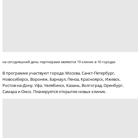
на сегодняшний день партнерами являются 19 клиник в 16 городах
В программе участвуют города: Москва, Санкт-Петербург,
Новосибирск, Воронеж, Барнаул, Пенза, Красноярск, Ижевск,
Ростов-на-Дону, Уфа, Челябинск, Казань, Волгоград, Оренбург,
Самара и Омск. Планируется открытие новых клиник.