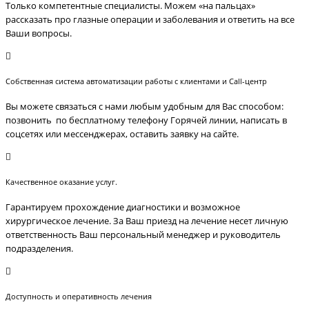
Только компетентные специалисты. Можем «на пальцах»
рассказать про глазные операции и заболевания и ответить на все
Ваши вопросы.
Собственная система автоматизации работы с клиентами и Call-центр
Вы можете связаться с нами любым удобным для Вас способом:
позвонить по бесплатному телефону Горячей линии, написать в
соцсетях или мессенджерах, оставить заявку на сайте.
Качественное оказание услуг.
Гарантируем прохождение диагностики и возможное
хирургическое лечение. За Ваш приезд на лечение несет личную
ответственность Ваш персональный менеджер и руководитель
подразделения.
Доступность и оперативность лечения