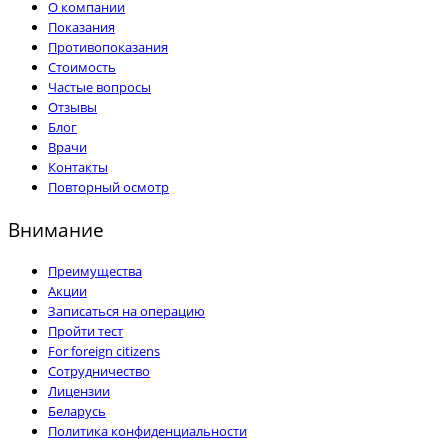
О компании
Показания
Противопоказания
Стоимость
Частые вопросы
Отзывы
Блог
Врачи
Контакты
Повторный осмотр
Внимание
Преимущества
Акции
Записаться на операцию
Пройти тест
For foreign citizens
Сотрудничество
Лицензии
Беларусь
Политика конфиденциальности