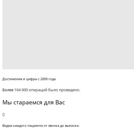
Достижения и цифры с 2009 года
Более
164 000 операций было проведено.
Мы стараемся для Вас
Ведем каждого пациента от звонка до выписки.