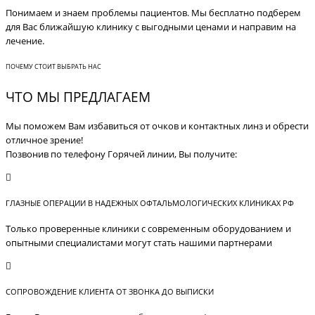
Понимаем и знаем проблемы пациентов. Мы бесплатно подберем
для Вас ближайшую клинику с выгодными ценами и направим на
лечение.
ПОЧЕМУ СТОИТ ВЫБРАТЬ НАС
ЧТО МЫ ПРЕДЛАГАЕМ
Мы поможем Вам избавиться от очков и контактных линз и обрести
отличное зрение!
Позвонив по телефону Горячей линии, Вы получите:
ГЛАЗНЫЕ ОПЕРАЦИИ В НАДЕЖНЫХ ОФТАЛЬМОЛОГИЧЕСКИХ КЛИНИКАХ РФ
Только проверенные клиники с современным оборудованием и
опытными специалистами могут стать нашими партнерами
СОПРОВОЖДЕНИЕ КЛИЕНТА ОТ ЗВОНКА ДО ВЫПИСКИ