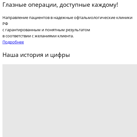
Глазные операции, доступные каждому!
Направление пациентов в надежные офтальмологические клиники
РФ
с гарантированным и понятным результатом
в соответствии с желаниями клиента.
Подробнее
Наша история и цифры